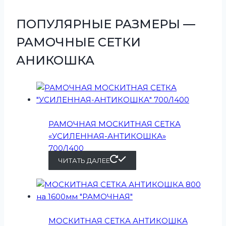
ПОПУЛЯРНЫЕ РАЗМЕРЫ —
РАМОЧНЫЕ СЕТКИ
АНИКОШКА
РАМОЧНАЯ МОСКИТНАЯ СЕТКА
«УСИЛЕННАЯ-АНТИКОШКА»
700/1400
ЧИТАТЬ ДАЛЕЕ
МОСКИТНАЯ СЕТКА АНТИКОШКА