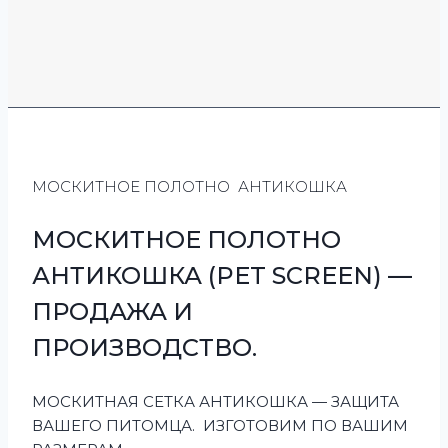
МОСКИТНОЕ ПОЛОТНО АНТИКОШКА
МОСКИТНОЕ ПОЛОТНО
АНТИКОШКА (PET SCREEN) —
ПРОДАЖА И
ПРОИЗВОДСТВО.
МОСКИТНАЯ СЕТКА АНТИКОШКА — ЗАЩИТА
ВАШЕГО ПИТОМЦА. ИЗГОТОВИМ ПО ВАШИМ