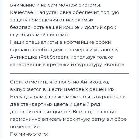
внимание и на сам монтаж системы.
Качественная установка обеспечит полную
защиту помещения от насекомых,
безопасность вашей кошке и долгий срок
службы самой системы.
Наши специалисты в кротчайшие сроки
сделают необходимые замеры и установку
Антикошка (Pet Screen), используя только
качественные крепежи и фурнитуру. Звоните.
Стоит отметить, что полотно Антикошка,
выпускается в шести цветовых решениях.
Несущая рама, так же может быть окрашена в
два стандартных цвета и целый ряд
дополнительных цветов. Все это, позволит
гармонично вписать москитную сетку в любое
помещение.
По мимо этого: