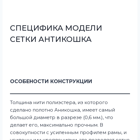
СПЕЦИФИКА МОДЕЛИ
СЕТКИ АНТИКОШКА
ОСОБЕНОСТИ КОНСТРУКЦИИ
Толщина нити полиэстера, из которого
сделано полотно Аникошка, имеет самый
большой диаметр в разрезе (0,6 мм.), что
делает его, максимально прочным. В
совокупности с усиленным профилем рамы, и
усиленными креплениями, это позволяет сетке