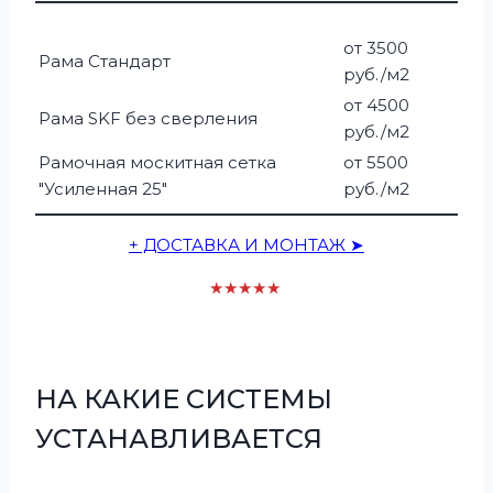
от 3500
Рама Стандарт
руб./м2
от 4500
Рама SKF без сверления
руб./м2
Рамочная москитная сетка
от 5500
"Усиленная 25"
руб./м2
+ ДОСТАВКА И МОНТАЖ ➤
★★★★★
НА КАКИЕ СИСТЕМЫ
УСТАНАВЛИВАЕТСЯ