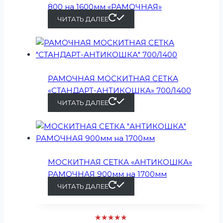
800 на 1600мм «РАМОЧНАЯ»
ЧИТАТЬ ДАЛЕЕ
РАМОЧНАЯ МОСКИТНАЯ СЕТКА
«СТАНДАРТ-АНТИКОШКА» 700/1400
ЧИТАТЬ ДАЛЕЕ
МОСКИТНАЯ СЕТКА «АНТИКОШКА»
РАМОЧНАЯ 900мм на 1700мм
ЧИТАТЬ ДАЛЕЕ
★★★★★