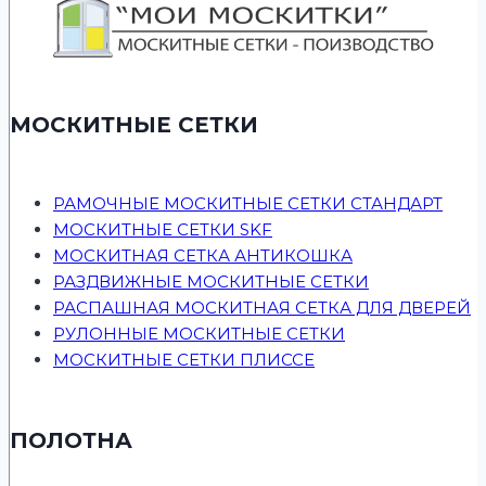
МОСКИТНЫЕ СЕТКИ
РАМОЧНЫЕ МОСКИТНЫЕ СЕТКИ СТАНДАРТ
МОСКИТНЫЕ СЕТКИ SKF
МОСКИТНАЯ СЕТКА АНТИКОШКА
РАЗДВИЖНЫЕ МОСКИТНЫЕ СЕТКИ
РАСПАШНАЯ МОСКИТНАЯ СЕТКА ДЛЯ ДВЕРЕЙ
РУЛОННЫЕ МОСКИТНЫЕ СЕТКИ
МОСКИТНЫЕ СЕТКИ ПЛИССЕ
ПОЛОТНА