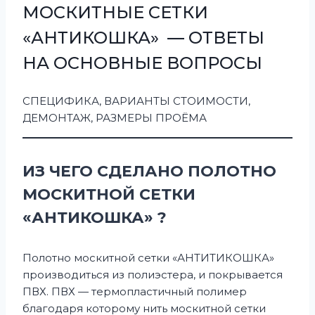
МОСКИТНЫЕ СЕТКИ
«АНТИКОШКА» — ОТВЕТЫ
НА ОСНОВНЫЕ ВОПРОСЫ
СПЕЦИФИКА, ВАРИАНТЫ СТОИМОСТИ,
ДЕМОНТАЖ, РАЗМЕРЫ ПРОЁМА
ИЗ ЧЕГО СДЕЛАНО ПОЛОТНО
МОСКИТНОЙ СЕТКИ
«АНТИКОШКА» ?
Полотно москитной сетки «АНТИТИКОШКА»
производиться из полиэстера, и покрывается
ПВХ. ПВХ — термопластичный полимер
благодаря которому нить москитной сетки