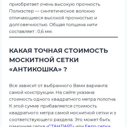
приобретает очень высокую прочность.
Полиэстер — синтетическое волокно
отличающиеся высокой прочностью и
долговечностью. Общая толщина нити
составляет : 0,6 мм.
КАКАЯ ТОЧНАЯ СТОИМОСТЬ
МОСКИТНОЙ СЕТКИ
«АНТИКОШКА» ?
Все зависит от выбранного Вами варианта
самой конструкции. На сайте указана
стоимость одного квадратного метра полотна.
К этой сумме прибавляется стоимость
квадратного метра самой москитной сетки и з
соответствующего раздела. Это может быть
рамочная сетка
«СТАНДАРТ»
или
Евро сетки