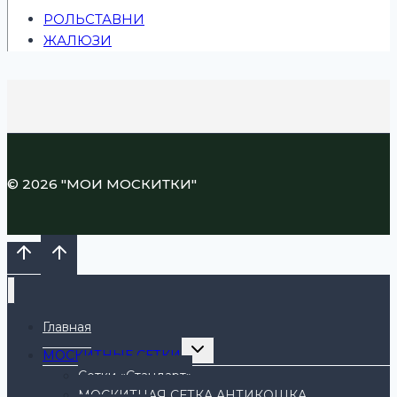
РОЛЬСТАВНИ
ЖАЛЮЗИ
© 2026 "МОИ МОСКИТКИ"
Главная
ПЕРЕКЛЮЧИТЬ
МОСКИТНЫЕ СЕТКИ
ДОЧЕРНЕЕ
МЕНЮ
Сетки «Стандарт»
МОСКИТНАЯ СЕТКА АНТИКОШКА