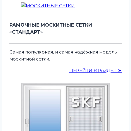
РАМОЧНЫЕ МОСКИТНЫЕ СЕТКИ
«СТАНДАРТ»
Самая популярная, и самая надёжная модель
москитной сетки.
ПЕРЕЙТИ В РАЗДЕЛ ➤