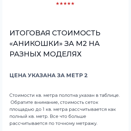
★★★★★
ИТОГОВАЯ СТОИМОСТЬ
«АНИКОШКИ» ЗА М2 НА
РАЗНЫХ МОДЕЛЯХ
ЦЕНА УКАЗАНА ЗА МЕТР 2
Стоимости кв. метра полотна указан в таблице.
Обратите внимание, стоимость сеток
площадью до 1 кв. метра рассчитывается как
полный кв. метр. Все что больше
рассчитывается по точному метражу.