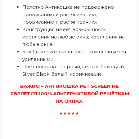
Полотно Антикошка не подвержено
провисанию и растягиванию;
провисанию и растягиванию;
Конструкция имеет возможность
крепления на любые окна; крепления на
любые окна;
Как было сказано выше — комплектуется
усиленными;
Цвет полотна – чёрный, серый, бежевый,
Silver Black, белый, коричневый.
ВАЖНО – АНТИКОШКА PET SCREEN НЕ
ЯВЛЯЕТСЯ 100% АЛЬТЕРНАТИВОЙ РЕШЁТКАМ
НА ОКНАХ.
★★★★★