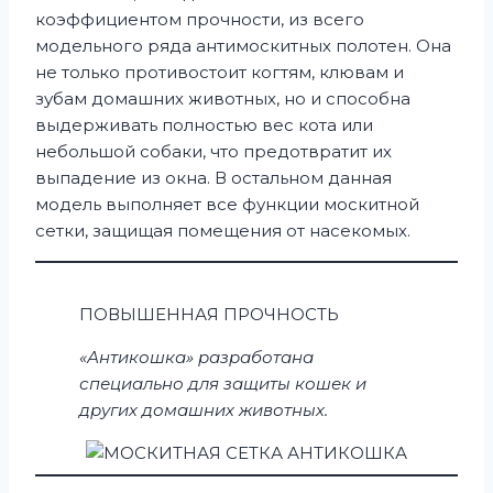
коэффициентом прочности, из всего
модельного ряда антимоскитных полотен. Она
не только противостоит когтям, клювам и
зубам домашних животных, но и способна
выдерживать полностью вес кота или
небольшой собаки, что предотвратит их
выпадение из окна. В остальном данная
модель выполняет все функции москитной
сетки, защищая помещения от насекомых.
ПОВЫШЕННАЯ ПРОЧНОСТЬ
«Антикошка» разработана
специально для защиты кошек и
других домашних животных.