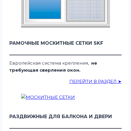
РАМОЧНЫЕ МОСКИТНЫЕ СЕТКИ SKF
Европейская система крепления,
не
требующая сверления окон.
ПЕРЕЙТИ В РАЗДЕЛ ➤
РАЗДВИЖНЫЕ ДЛЯ БАЛКОНА И ДВЕРИ