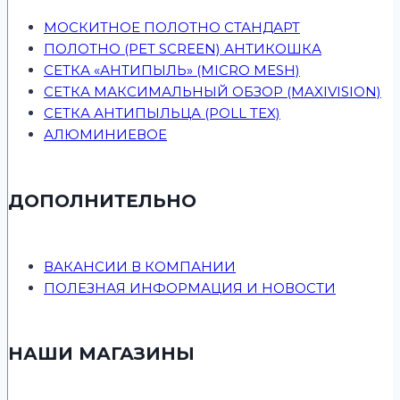
МОСКИТНОЕ ПОЛОТНО СТАНДАРТ
ПОЛОТНО (PET SCREEN) АНТИКОШКА
СЕТКА «АНТИПЫЛЬ» (MICRO MESH)
СЕТКА МАКСИМАЛЬНЫЙ ОБЗОР (MAXIVISION)
СЕТКА АНТИПЫЛЬЦА (POLL TEX)
АЛЮМИНИЕВОЕ
ДОПОЛНИТЕЛЬНО
ВАКАНСИИ В КОМПАНИИ
ПОЛЕЗНАЯ ИНФОРМАЦИЯ И НОВОСТИ
НАШИ МАГАЗИНЫ