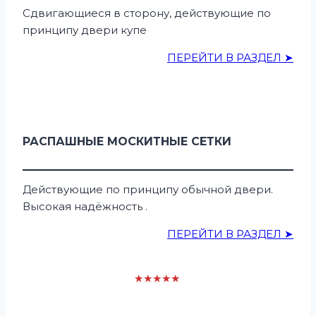
Сдвигающиеся в сторону, действующие по
принципу двери купе
ПЕРЕЙТИ В РАЗДЕЛ ➤
РАСПАШНЫЕ МОСКИТНЫЕ СЕТКИ
Действующие по принципу обычной двери.
Высокая надёжность .
ПЕРЕЙТИ В РАЗДЕЛ ➤
★★★★★