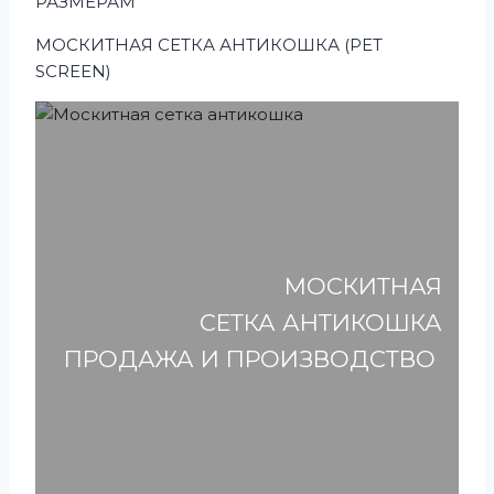
РАЗМЕРАМ
МОСКИТНАЯ СЕТКА АНТИКОШКА (PET
SCREEN)
МОСКИТНАЯ
СЕТКА АНТИКОШКА
ПРОДАЖА И ПРОИЗВОДСТВО