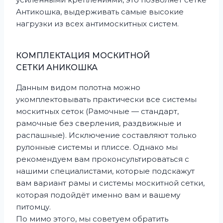
Антикошка, выдерживать самые высокие
нагрузки из всех антимоскитных систем.
КОМПЛЕКТАЦИЯ МОСКИТНОЙ
СЕТКИ АНИКОШКА
Данным видом полотна можно
укомплектовывать практически все системы
москитных сеток (Рамочные — стандарт,
рамочные без сверления, раздвижные и
распашные). Исключение составляют только
рулонные системы и плиссе. Однако мы
рекомендуем вам проконсультироваться с
нашими специалистами, которые подскажут
вам вариант рамы и системы москитной сетки,
которая подойдёт именно вам и вашему
питомцу.
По мимо этого, мы советуем обратить