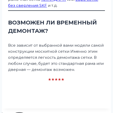
без сверления SKF
и т.д.
ВОЗМОЖЕН ЛИ ВРЕМЕННЫЙ
ДЕМОНТАЖ?
Все зависит от выбранной вами модели самой
конструкции москитной сетки Именно этим
определяется легкость демонтажа сетки. В
любом случае, будет это стандартная рама или
дверная — демонтаж возможен.
★★★★★