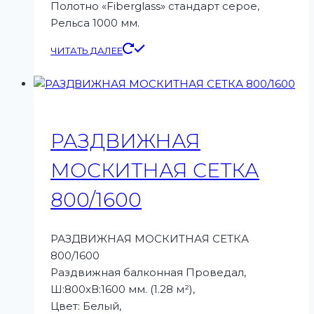
Полотно «Fiberglass» стандарт серое,
Рельса 1000 мм.
ЧИТАТЬ ДАЛЕЕ
РАЗДВИЖНАЯ
МОСКИТНАЯ СЕТКА
800/1600
РАЗДВИЖНАЯ МОСКИТНАЯ СЕТКА
800/1600
Раздвижная балконная Проведал,
Ш:800xВ:1600 мм. (1.28 м²),
Цвет: Белый,