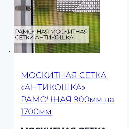
МОСКИТНАЯ СЕТКА
«АНТИКОШКА»
РАМОЧНАЯ 900мм на
1700мм