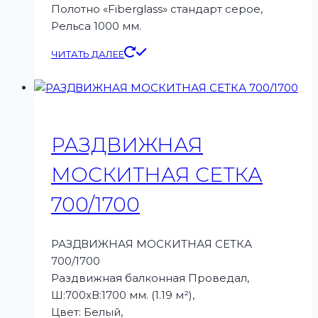
Полотно «Fiberglass» стандарт серое,
Рельса 1000 мм.
ЧИТАТЬ ДАЛЕЕ
РАЗДВИЖНАЯ
МОСКИТНАЯ СЕТКА
700/1700
РАЗДВИЖНАЯ МОСКИТНАЯ СЕТКА
700/1700
Раздвижная балконная Проведал,
Ш:700xВ:1700 мм. (1.19 м²),
Цвет: Белый,