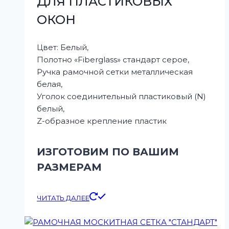
ДЛЯ ПЛАСТИКОВЫХ
ОКОН
Цвет: Белый,
Полотно «Fiberglass» стандарт серое,
Ручка рамочной сетки металлическая
белая,
Уголок соединительный пластиковый (N)
белый,
Z-образное крепление пластик
ИЗГОТОВИМ ПО ВАШИМ
РАЗМЕРАМ
ЧИТАТЬ ДАЛЕЕ