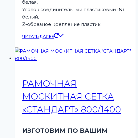
белая,
Уголок соединительный пластиковый (N)
белый,
Z-образное крепление пластик
ЧИТАТЬ ДАЛЕЕ
РАМОЧНАЯ
МОСКИТНАЯ СЕТКА
«СТАНДАРТ» 800/1400
ИЗГОТОВИМ ПО ВАШИМ