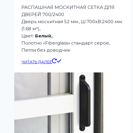
РАСПАШНАЯ МОСКИТНАЯ СЕТКА ДЛЯ
ДВЕРЕЙ 700/2400
Дверь москитная 52 мм., Ш:700xВ:2400 мм.
(1.68 м²),
Цвет:
Белый,
Полотно «Fiberglass» стандарт серое,
Петли без доводчик
ЧИТАТЬ ДАЛЕЕ