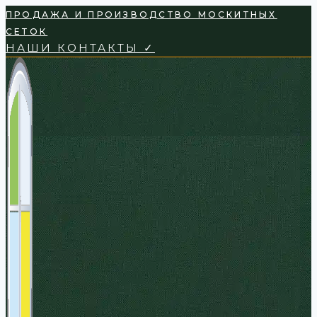
Перейти
ПРОДАЖА И ПРОИЗВОДСТВО МОСКИТНЫХ
к
СЕТОК
содержимому
НАШИ КОНТАКТЫ ✓