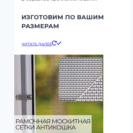
ИЗГОТОВИМ ПО ВАШИМ
РАЗМЕРАМ
ЧИТАТЬ ДАЛЕЕ