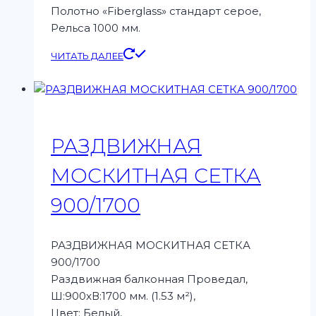
Полотно «Fiberglass» стандарт серое,
Рельса 1000 мм.
ЧИТАТЬ ДАЛЕЕ
РАЗДВИЖНАЯ
МОСКИТНАЯ СЕТКА
900/1700
РАЗДВИЖНАЯ МОСКИТНАЯ СЕТКА
900/1700
Раздвижная балконная Проведал,
Ш:900xВ:1700 мм. (1.53 м²),
Цвет: Белый,