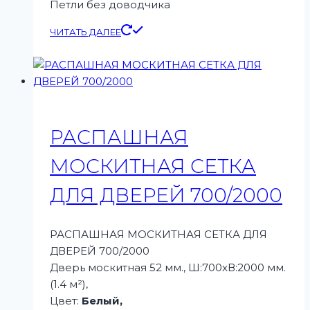
Петли без доводчика
ЧИТАТЬ ДАЛЕЕ
РАСПАШНАЯ
МОСКИТНАЯ СЕТКА
ДЛЯ ДВЕРЕЙ 700/2000
РАСПАШНАЯ МОСКИТНАЯ СЕТКА ДЛЯ
ДВЕРЕЙ 700/2000
Дверь москитная 52 мм., Ш:700xВ:2000 мм.
(1.4 м²),
Цвет:
Белый,