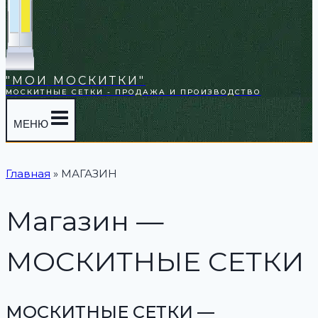
"МОИ МОСКИТКИ"
МОСКИТНЫЕ СЕТКИ - ПРОДАЖА И ПРОИЗВОДСТВО
МЕНЮ
Главная
»
МАГАЗИН
Магазин —
МОСКИТНЫЕ СЕТКИ
МОСКИТНЫЕ СЕТКИ —