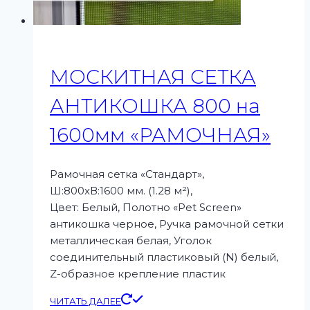
МОСКИТНАЯ СЕТКА
АНТИКОШКА 800 на
1600мм «РАМОЧНАЯ»
Рамочная сетка «Стандарт»,
Ш:800xВ:1600 мм. (1.28 м²),
Цвет: Белый, Полотно «Pet Screen»
антикошка черное, Ручка рамочной сетки
металлическая белая, Уголок
соединительный пластиковый (N) белый,
Z-образное крепление пластик
ЧИТАТЬ ДАЛЕЕ