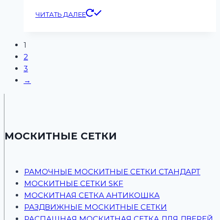
ЧИТАТЬ ДАЛЕЕ
1
2
3
→
МОСКИТНЫЕ СЕТКИ
РАМОЧНЫЕ МОСКИТНЫЕ СЕТКИ СТАНДАРТ
МОСКИТНЫЕ СЕТКИ SKF
МОСКИТНАЯ СЕТКА АНТИКОШКА
РАЗДВИЖНЫЕ МОСКИТНЫЕ СЕТКИ
РАСПАШНАЯ МОСКИТНАЯ СЕТКА ДЛЯ ДВЕРЕЙ