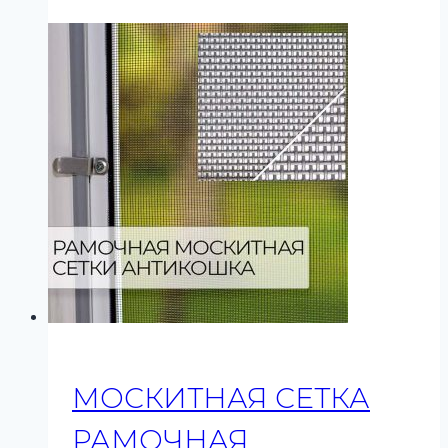
МОСКИТНАЯ СЕТКА
РАМОЧНАЯ