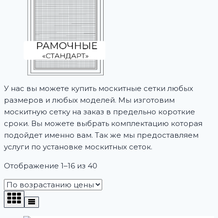
У нас вы можете купить москитные сетки любых
размеров и любых моделей. Мы изготовим
москитную сетку на заказ в предельно короткие
сроки. Вы можете выбрать комплектацию которая
подойдет именно вам. Так же мы предоставляем
услуги по установке москитных сеток.
Цены:
Отображение 1–16 из 40
по
возрастанию