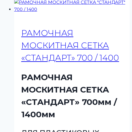
РАМОЧНАЯ
МОСКИТНАЯ СЕТКА
«СТАНДАРТ» 700 / 1400
РАМОЧНАЯ
МОСКИТНАЯ СЕТКА
«СТАНДАРТ» 700мм /
1400мм