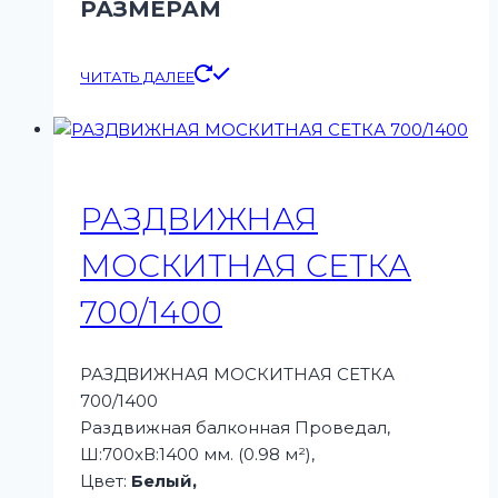
РАЗМЕРАМ
ЧИТАТЬ ДАЛЕЕ
РАЗДВИЖНАЯ
МОСКИТНАЯ СЕТКА
700/1400
РАЗДВИЖНАЯ МОСКИТНАЯ СЕТКА
700/1400
Раздвижная балконная Проведал,
Ш:700xВ:1400 мм. (0.98 м²),
Цвет:
Белый,