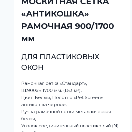
МОСКИТНАЯ СЕТКА
«АНТИКОШКА»
РАМОЧНАЯ 900/1700
мм
ДЛЯ ПЛАСТИКОВЫХ
ОКОН
Рамочная сетка «Стандарт»,
Ш:900xВ:1700 мм. (1.53 м²),
Цвет: Белый, Полотно «Pet Screen»
антикошка черное,
Ручка рамочной сетки металлическая
белая,
Уголок соединительный пластиковый (N)