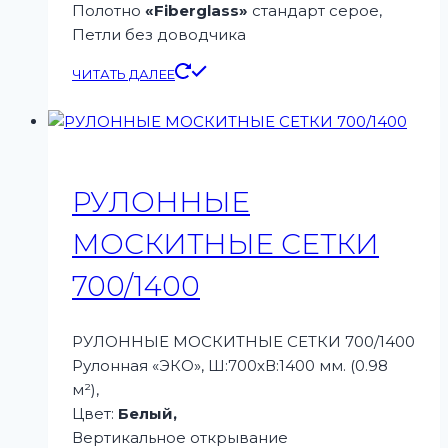
Полотно
«Fiberglass»
стандарт серое,
Петли без доводчика
ЧИТАТЬ ДАЛЕЕ
РУЛОННЫЕ
МОСКИТНЫЕ СЕТКИ
700/1400
РУЛОННЫЕ МОСКИТНЫЕ СЕТКИ 700/1400
Рулонная «ЭКО», Ш:700xВ:1400 мм. (0.98
м²),
Цвет:
Белый,
Вертикальное открывание