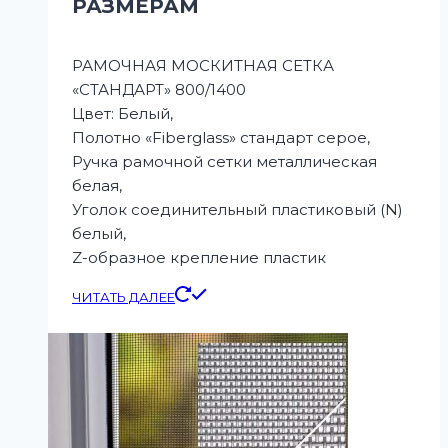
РАЗМЕРАМ
РАМОЧНАЯ МОСКИТНАЯ СЕТКА
«СТАНДАРТ» 800/1400
Цвет: Белый,
Полотно «Fiberglass» стандарт серое,
Ручка рамочной сетки металлическая
белая,
Уголок соединительный пластиковый (N)
белый,
Z-образное крепление пластик
ЧИТАТЬ ДАЛЕЕ