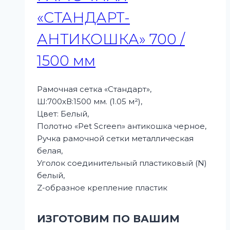
«СТАНДАРТ-
АНТИКОШКА» 700 /
1500 мм
Рамочная сетка «Стандарт»,
Ш:700xВ:1500 мм. (1.05 м²),
Цвет: Белый,
Полотно «Pet Screen» антикошка черное,
Ручка рамочной сетки металлическая
белая,
Уголок соединительный пластиковый (N)
белый,
Z-образное крепление пластик
ИЗГОТОВИМ ПО ВАШИМ