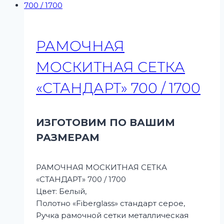
РАМОЧНАЯ
МОСКИТНАЯ СЕТКА
«СТАНДАРТ» 700 / 1700
ИЗГОТОВИМ ПО ВАШИМ
РАЗМЕРАМ
РАМОЧНАЯ МОСКИТНАЯ СЕТКА
«СТАНДАРТ» 700 / 1700
Цвет: Белый,
Полотно «Fiberglass» стандарт серое,
Ручка рамочной сетки металлическая