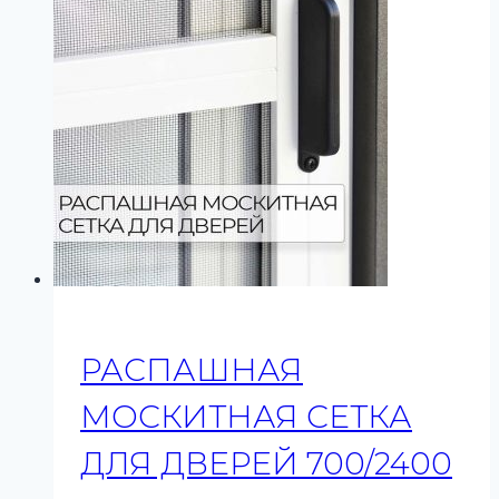
РАСПАШНАЯ
МОСКИТНАЯ СЕТКА
ДЛЯ ДВЕРЕЙ 700/2400