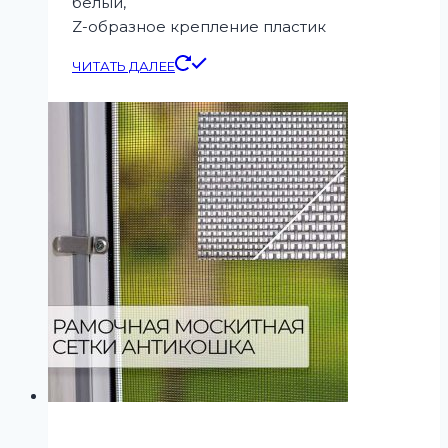
белый,
Z-образное крепление пластик
ЧИТАТЬ ДАЛЕЕ