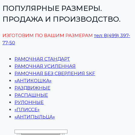
ПОПУЛЯРНЫЕ РАЗМЕРЫ.
ПРОДАЖА И ПРОИЗВОДСТВО.
ИЗГОТОВИМ ПО ВАШИМ РАЗМЕРАМ
тел: 8(499) 397-
77-50
РАМОЧНАЯ СТАНДАРТ
РАМОЧНАЯ УСИЛЕННАЯ
РАМОЧНАЯ БЕЗ СВЕРЛЕНИЯ SKF
«АНТИКОШКА»
РАЗДВИЖНЫЕ
РАСПАШНЫЕ
РУЛОННЫЕ
«ПЛИССЕ»
«АНТИПЫЛЬЦА»