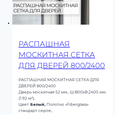
РАСПАШНАЯ
МОСКИТНАЯ СЕТКА
ДЛЯ ДВЕРЕЙ 800/2400
РАСПАШНАЯ МОСКИТНАЯ СЕТКА ДЛЯ
ДВЕРЕЙ 800/2400
Дверь москитная 52 мм., Ш:800xВ:2400 мм.
(1.92 м²),
Цвет:
Белый,
Полотно «Fiberglass»
стандарт серое,