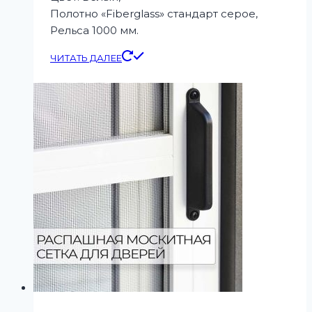
Полотно «Fiberglass» стандарт серое,
Рельса 1000 мм.
ЧИТАТЬ ДАЛЕЕ