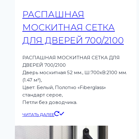
РАСПАШНАЯ
МОСКИТНАЯ СЕТКА
ДЛЯ ДВЕРЕЙ 700/2100
РАСПАШНАЯ МОСКИТНАЯ СЕТКА ДЛЯ
ДВЕРЕЙ 700/2100
Дверь москитная 52 мм., Ш:700xВ:2100 мм.
(1.47 м²),
Цвет: Белый, Полотно «Fiberglass»
стандарт серое,
Петли без доводчика.
ЧИТАТЬ ДАЛЕЕ