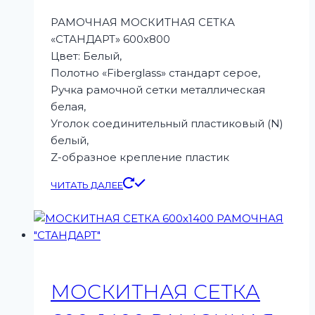
РАМОЧНАЯ МОСКИТНАЯ СЕТКА
«СТАНДАРТ» 600х800
Цвет: Белый,
Полотно «Fiberglass» стандарт серое,
Ручка рамочной сетки металлическая
белая,
Уголок соединительный пластиковый (N)
белый,
Z-образное крепление пластик
ЧИТАТЬ ДАЛЕЕ
МОСКИТНАЯ СЕТКА