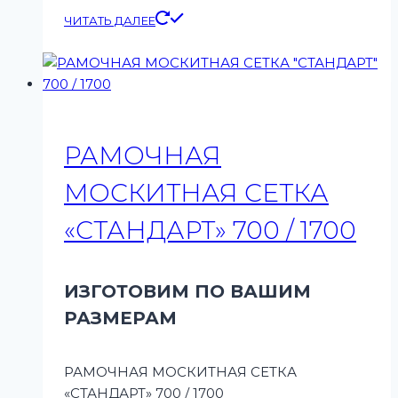
ЧИТАТЬ ДАЛЕЕ
РАМОЧНАЯ
МОСКИТНАЯ СЕТКА
«СТАНДАРТ» 700 / 1700
ИЗГОТОВИМ ПО ВАШИМ
РАЗМЕРАМ
РАМОЧНАЯ МОСКИТНАЯ СЕТКА
«СТАНДАРТ» 700 / 1700