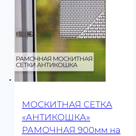
МОСКИТНАЯ СЕТКА
«АНТИКОШКА»
РАМОЧНАЯ 900мм на