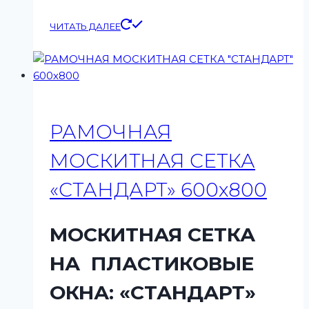
ЧИТАТЬ ДАЛЕЕ
РАМОЧНАЯ
МОСКИТНАЯ СЕТКА
«СТАНДАРТ» 600х800
МОСКИТНАЯ СЕТКА
НА ПЛАСТИКОВЫЕ
ОКНА: «СТАНДАРТ»