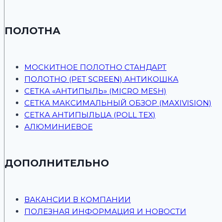
ПОЛОТНА
МОСКИТНОЕ ПОЛОТНО СТАНДАРТ
ПОЛОТНО (PET SCREEN) АНТИКОШКА
СЕТКА «АНТИПЫЛЬ» (MICRO MESH)
СЕТКА МАКСИМАЛЬНЫЙ ОБЗОР (MAXIVISION)
СЕТКА АНТИПЫЛЬЦА (POLL TEX)
АЛЮМИНИЕВОЕ
ДОПОЛНИТЕЛЬНО
ВАКАНСИИ В КОМПАНИИ
ПОЛЕЗНАЯ ИНФОРМАЦИЯ И НОВОСТИ