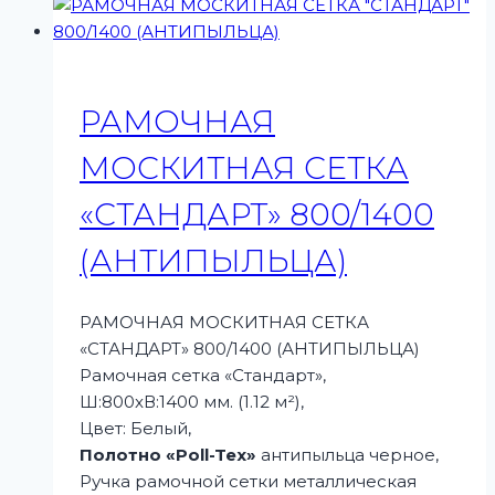
РАМОЧНАЯ
МОСКИТНАЯ СЕТКА
«СТАНДАРТ» 800/1400
(АНТИПЫЛЬЦА)
РАМОЧНАЯ МОСКИТНАЯ СЕТКА
«СТАНДАРТ» 800/1400 (АНТИПЫЛЬЦА)
Рамочная сетка «Стандарт»,
Ш:800xВ:1400 мм. (1.12 м²),
Цвет: Белый,
Полотно «Poll-Tex»
антипыльца черное,
Ручка рамочной сетки металлическая