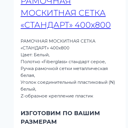
РАМОЧНАЯ
МОСКИТНАЯ СЕТКА
«СТАНДАРТ» 400х800
РАМОЧНАЯ МОСКИТНАЯ СЕТКА
«СТАНДАРТ» 400х800
Цвет: Белый,
Полотно «Fiberglass» стандарт серое,
Ручка рамочной сетки металлическая
белая,
Уголок соединительный пластиковый (N)
белый,
Z-образное крепление пластик
ИЗГОТОВИМ ПО ВАШИМ
РАЗМЕРАМ