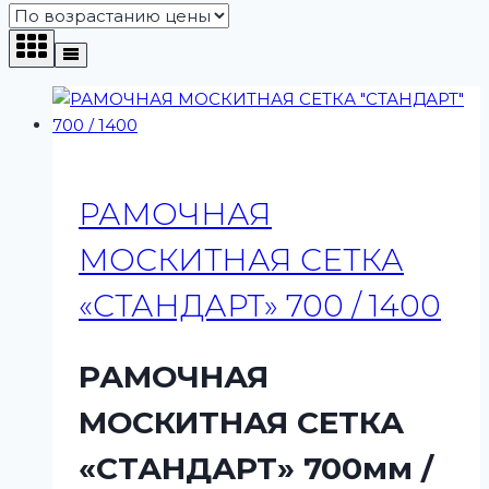
возрастанию
РАМОЧНАЯ
МОСКИТНАЯ СЕТКА
«СТАНДАРТ» 700 / 1400
РАМОЧНАЯ
МОСКИТНАЯ СЕТКА
«СТАНДАРТ» 700мм /