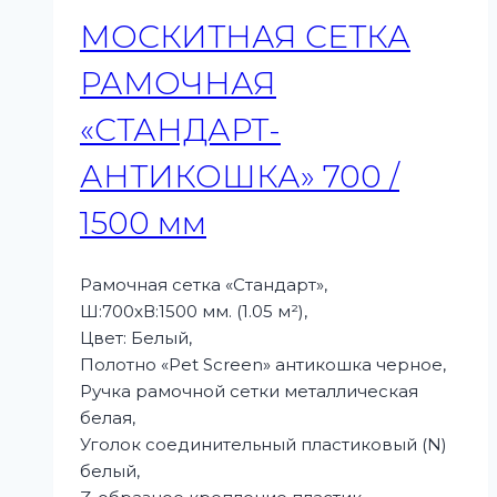
МОСКИТНАЯ СЕТКА
РАМОЧНАЯ
«СТАНДАРТ-
АНТИКОШКА» 700 /
1500 мм
Рамочная сетка «Стандарт»,
Ш:700xВ:1500 мм. (1.05 м²),
Цвет: Белый,
Полотно «Pet Screen» антикошка черное,
Ручка рамочной сетки металлическая
белая,
Уголок соединительный пластиковый (N)
белый,