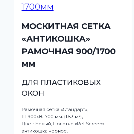
1700мм
МОСКИТНАЯ СЕТКА
«АНТИКОШКА»
РАМОЧНАЯ 900/1700
мм
ДЛЯ ПЛАСТИКОВЫХ
ОКОН
Рамочная сетка «Стандарт»,
Ш:900xВ:1700 мм. (1.53 м²),
Цвет: Белый, Полотно «Pet Screen»
антикошка черное,