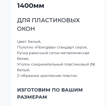
1400мм
ДЛЯ ПЛАСТИКОВЫХ
ОКОН
Цвет: Белый,
Полотно «Fiberglass» стандарт серое,
Ручка рамочной сетки металлическая
белая,
Уголок соединительный пластиковый (N)
белый,
Z-образное крепление пластик
ИЗГОТОВИМ ПО ВАШИМ
РАЗМЕРАМ