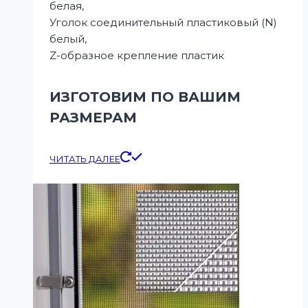
белая,
Уголок соединительный пластиковый (N)
белый,
Z-образное крепление пластик
ИЗГОТОВИМ ПО ВАШИМ
РАЗМЕРАМ
ЧИТАТЬ ДАЛЕЕ