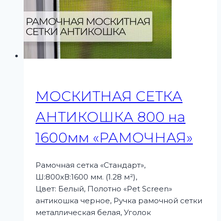
МОСКИТНАЯ СЕТКА
АНТИКОШКА 800 на
1600мм «РАМОЧНАЯ»
Рамочная сетка «Стандарт»,
Ш:800xВ:1600 мм. (1.28 м²),
Цвет: Белый, Полотно «Pet Screen»
антикошка черное, Ручка рамочной сетки
металлическая белая, Уголок