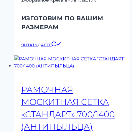
Z-образное крепление пластик
ИЗГОТОВИМ ПО ВАШИМ
РАЗМЕРАМ
ЧИТАТЬ ДАЛЕЕ
РАМОЧНАЯ
МОСКИТНАЯ СЕТКА
«СТАНДАРТ» 700/1400
(АНТИПЫЛЬЦА)