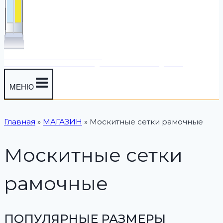
"МОИ МОСКИТКИ"
МОСКИТНЫЕ СЕТКИ - ПРОДАЖА И ПРОИЗВОДСТВО
МЕНЮ
Главная
»
МАГАЗИН
»
Москитные сетки рамочные
Москитные сетки
рамочные
ПОПУЛЯРНЫЕ РАЗМЕРЫ