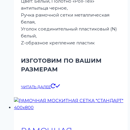
Цвет: Белый, Полотно «Poll-Tex»
антипыльца черное,
Ручка рамочной сетки металлическая
белая,
Уголок соединительный пластиковый (N)
белый,
Z-образное крепление пластик
ИЗГОТОВИМ ПО ВАШИМ
РАЗМЕРАМ
ЧИТАТЬ ДАЛЕЕ