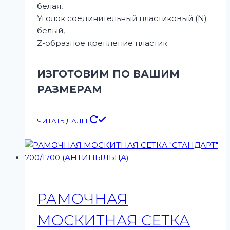
белая,
Уголок соединительный пластиковый (N)
белый,
Z-образное крепление пластик
ИЗГОТОВИМ ПО ВАШИМ
РАЗМЕРАМ
ЧИТАТЬ ДАЛЕЕ
РАМОЧНАЯ
МОСКИТНАЯ СЕТКА