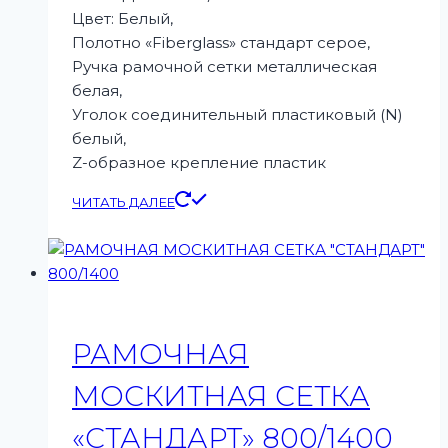
Цвет: Белый,
Полотно «Fiberglass» стандарт серое,
Ручка рамочной сетки металлическая
белая,
Уголок соединительный пластиковый (N)
белый,
Z-образное крепление пластик
ЧИТАТЬ ДАЛЕЕ
РАМОЧНАЯ
МОСКИТНАЯ СЕТКА
«СТАНДАРТ» 800/1400