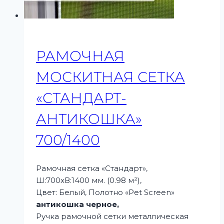
РАМОЧНАЯ
МОСКИТНАЯ СЕТКА
«СТАНДАРТ-
АНТИКОШКА»
700/1400
Рамочная сетка «Стандарт»,
Ш:700xВ:1400 мм. (0.98 м²),
Цвет: Белый, Полотно «Pet Screen»
антикошка черное,
Ручка рамочной сетки металлическая