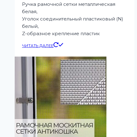
Ручка рамочной сетки металлическая
белая,
Уголок соединительный пластиковый (N)
белый,
Z-образное крепление пластик
ЧИТАТЬ ДАЛЕЕ