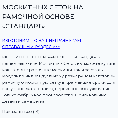
МОСКИТНЫХ СЕТОК НА
РАМОЧНОЙ ОСНОВЕ
«СТАНДАРТ»
ИЗГОТОВИМ ПО ВАШИМ РАЗМЕРАМ —
СПРАВОЧНЫЙ РАЗДЕЛ >>>
МОСКИТНЫЕ СЕТКИ РАМОЧНЫЕ «СТАНДАРТ» — В
нашем магазине Москитных Сеток вы можете купить
как готовые рамочные москитки, так и заказать
модель по индивидуальному размеру. Мы изготовим
рамочную москитную сетку в кратчайшие сроки. Для
вас установка, доставка, сервисное обслуживание.
Только фабричное производство. Оригинальные
детали и сама сетка.
Цены:
Показаны все (14)
по