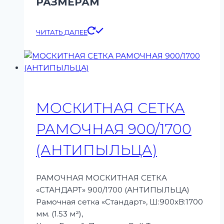
РАЗМЕРАМ
ЧИТАТЬ ДАЛЕЕ
МОСКИТНАЯ СЕТКА
РАМОЧНАЯ 900/1700
(АНТИПЫЛЬЦА)
РАМОЧНАЯ МОСКИТНАЯ СЕТКА
«СТАНДАРТ» 900/1700 (АНТИПЫЛЬЦА)
Рамочная сетка «Стандарт», Ш:900xВ:1700
мм. (1.53 м²),