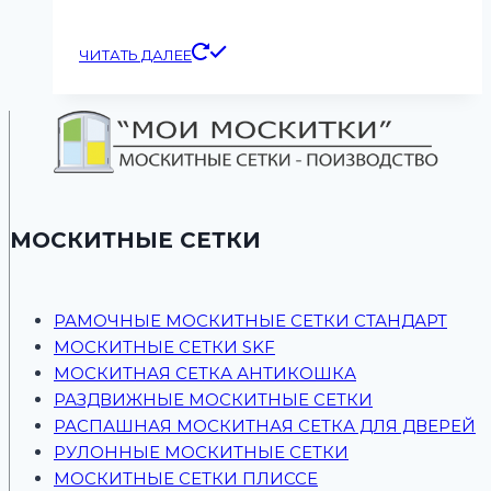
ЧИТАТЬ ДАЛЕЕ
МОСКИТНЫЕ СЕТКИ
РАМОЧНЫЕ МОСКИТНЫЕ СЕТКИ СТАНДАРТ
МОСКИТНЫЕ СЕТКИ SKF
МОСКИТНАЯ СЕТКА АНТИКОШКА
РАЗДВИЖНЫЕ МОСКИТНЫЕ СЕТКИ
РАСПАШНАЯ МОСКИТНАЯ СЕТКА ДЛЯ ДВЕРЕЙ
РУЛОННЫЕ МОСКИТНЫЕ СЕТКИ
МОСКИТНЫЕ СЕТКИ ПЛИССЕ