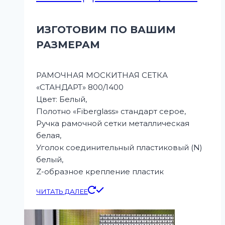
ИЗГОТОВИМ ПО ВАШИМ
РАЗМЕРАМ
РАМОЧНАЯ МОСКИТНАЯ СЕТКА
«СТАНДАРТ» 800/1400
Цвет: Белый,
Полотно «Fiberglass» стандарт серое,
Ручка рамочной сетки металлическая
белая,
Уголок соединительный пластиковый (N)
белый,
Z-образное крепление пластик
ЧИТАТЬ ДАЛЕЕ